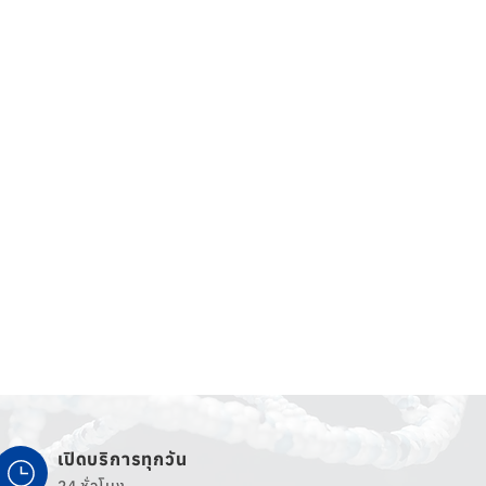
เปิดบริการทุกวัน