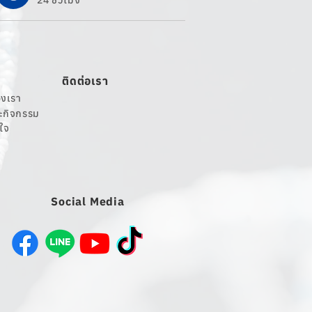
24 ชั่วโมง
ติดต่อเรา
งเรา
ละกิจกรรม
นใจ
Social Media