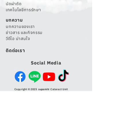
นัดผ่าตัด
เทคโนโลยีการรักษา
บทความ
บทความของเรา
ข่าวสาร และกิจกรรม
วีดีโอ น่าสนใจ
ติดต่อเรา
Social Media
Copyright © 2025
supamitr
Cataract Unit