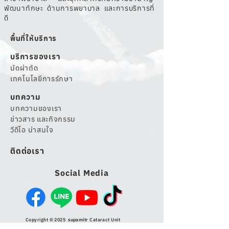
พัฒนาทักษะ ด้านการพยาบาล และการบริการที่
ดี
พื้นที่ให้บริการ
บริการของเรา
นัดผ่าตัด
เทคโนโลยีการรักษา
บทความ
บทความของเรา
ข่าวสาร และกิจกรรม
วีดีโอ น่าสนใจ
ติดต่อเรา
Social Media
Copyright © 2025
supamitr
Cataract Unit