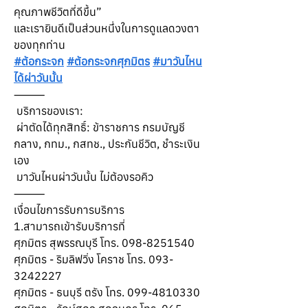
คุณภาพชีวิตที่ดีขึ้น”
และเรายินดีเป็นส่วนหนึ่งในการดูแลดวงตา
ของทุกท่าน
#ต้อกระจก
#ต้อกระจกศุภมิตร
#มาวันไหน
ได้ผ่าวันนั้น
⸻
 บริการของเรา:
 ผ่าตัดได้ทุกสิทธิ์: ข้าราชการ กรมบัญชี
กลาง, กทม., กสทช., ประกันชีวิต, ชำระเงิน
เอง
 มาวันไหนผ่าวันนั้น ไม่ต้องรอคิว
⸻
เงื่อนไขการรับการบริการ
1.สามารถเข้ารับบริการที่
ศุภมิตร สุพรรณบุรี โทร. 098-8251540
ศุภมิตร - ริมลิฟวิ่ง โคราช โทร. 093-
3242227
ศุภมิตร - ธนบุรี ตรัง โทร. 099-4810330