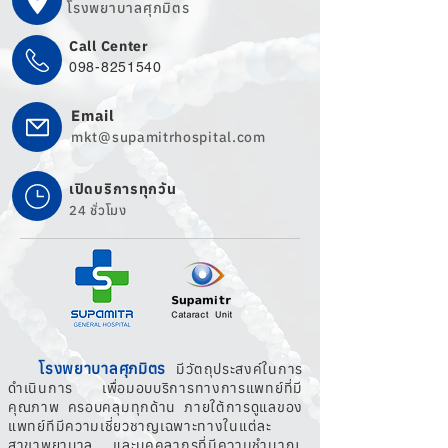
โรงพยาบาลศุภมิตร
Call Center
098-8251540
Email
mkt@supamitrhospital.com
เปิดบริการทุกวัน
24 ชั่วโมง
โรงพยาบาลศุภมิตร
มีวัตถุประสงค์ในการ
ดำเนินการ เพื่อมอบบริการทางการแพทย์ที่มี
คุณภาพ ครอบคลุมทุกด้าน ภายใต้การดูแลของ
แพทย์ทีมีความเชี่ยวชาญเฉพาะทางในแต่ละ
สาขาพยาบาล และบุคคลากรที่มีความชำนาญ