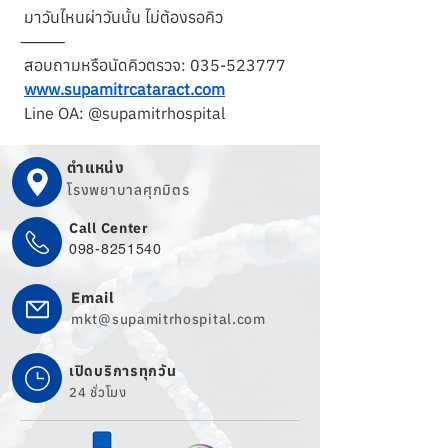
 มาวันไหนผ่าวันนั้น ไม่ต้องรอคิว
⸻
 สอบถามหรือนัดคิวตรวจ: 035-523777
www.supamitrcataract.com
 Line OA: @supamitrhospital
ตำแหน่ง
โรงพยาบาลศุภมิตร
Call Center
098-8251540
Email
mkt@supamitrhospital.com
เปิดบริการทุกวัน
24 ชั่วโมง