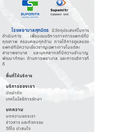
โรงพยาบาลศุภมิตร
มีวัตถุประสงค์ในการ
ดำเนินการ เพื่อมอบบริการทางการแพทย์ที่มี
คุณภาพ ครอบคลุมทุกด้าน ภายใต้การดูแลของ
แพทย์ทีมีความเชี่ยวชาญเฉพาะทางในแต่ละ
สาขาพยาบาล และบุคคลากรที่มีความชำนาญ
พัฒนาทักษะ ด้านการพยาบาล และการบริการที่
ดี
พื้นที่ให้บริการ
บริการของเรา
นัดผ่าตัด
เทคโนโลยีการรักษา
บทความ
บทความของเรา
ข่าวสาร และกิจกรรม
วีดีโอ น่าสนใจ