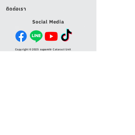
ติดต่อเรา
Social Media
Copyright © 2025
supamitr
Cataract Unit