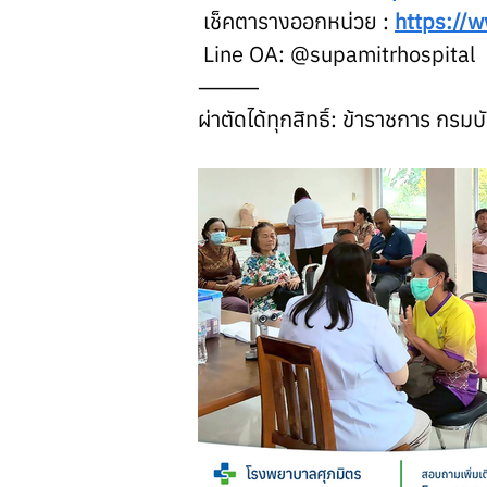
 เช็คตารางออกหน่วย : 
https://
 Line OA: @supamitrhospital
⸻
ผ่าตัดได้ทุกสิทธิ์: ข้าราชการ กรม