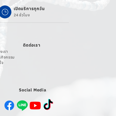
เปิดบริการทุกวัน
24 ชั่วโมง
ติดต่อเรา
งเรา
ละกิจกรรม
นใจ
Social Media