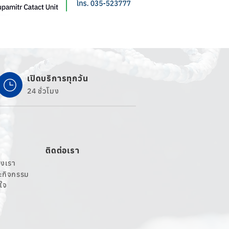
เปิดบริการทุกวัน
24 ชั่วโมง
ติดต่อเรา
งเรา
ละกิจกรรม
นใจ