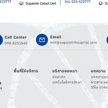
Email
Call Center
mkt@supamitrhospital.com
098-8251540
พื้นที่ให้บริการ
บริการของเรา
บทความ
นัดผ่าตัด
บทความขอ
เทคโนโลยีการรักษา
ข่าวสาร แ
วีดีโอ น่าส