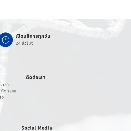
เปิดบริการทุกวัน
24 ชั่วโมง
ติดต่อเรา
งเรา
ละกิจกรรม
นใจ
Social Media