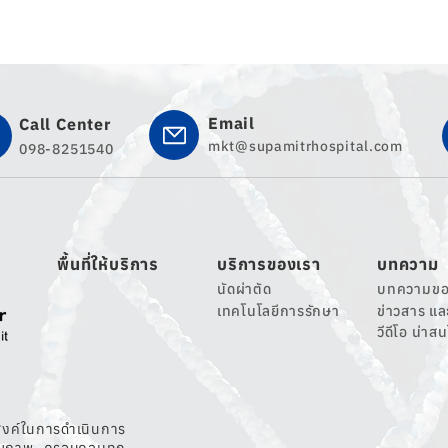
Email
Call Center
mkt@supamitrhospital.com
098-8251540
พื้นที่ให้บริการ
บริการของเรา
บทความ
นัดผ่าตัด
บทความขอ
เทคโนโลยีการรักษา
ข่าวสาร แ
วีดีโอ น่าส
สงค์ในการดำเนินการ