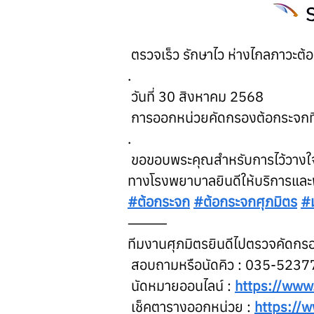
 ตรวจเร็ว รักษาไว ห่างไกลภาวะต้
.
 วันที่ 30 สิงหาคม 2568
 การออกหน่วยคัดกรองต้อกระจกที
.
 ขอขอบพระคุณสำหรับการไว้วางใ
ทางโรงพยาบาลยินดีให้บริการและ
#ต้อกระจก
#ต้อกระจกศุภมิตร
#ม
⸻
ทีมงานศุภมิตรยินดีไปตรวจคัดกรอ
 สอบถามหรือนัดคิว : 035-5237
 นัดหมายออนไลน์ : 
https://www
 เช็คตารางออกหน่วย : 
https://