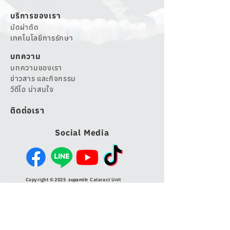
บริการของเรา
นัดผ่าตัด
เทคโนโลยีการรักษา
บทความ
บทความของเรา
ข่าวสาร และกิจกรรม
วีดีโอ น่าสนใจ
ติดต่อเรา
Social Media
Copyright © 2025
supamitr
Cataract Unit