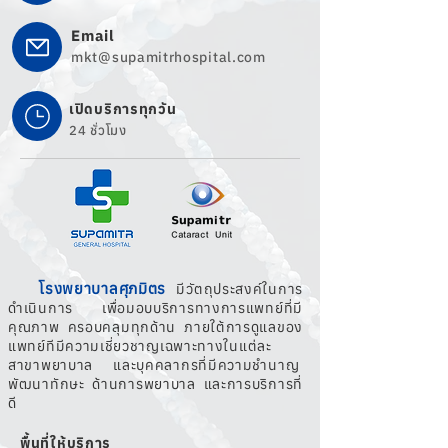
Email
mkt@supamitrhospital.com
เปิดบริการทุกวัน
24 ชั่วโมง
โรงพยาบาลศุภมิตร
มีวัตถุประสงค์ในการ
ดำเนินการ เพื่อมอบบริการทางการแพทย์ที่มี
คุณภาพ ครอบคลุมทุกด้าน ภายใต้การดูแลของ
แพทย์ทีมีความเชี่ยวชาญเฉพาะทางในแต่ละ
สาขาพยาบาล และบุคคลากรที่มีความชำนาญ
พัฒนาทักษะ ด้านการพยาบาล และการบริการที่
ดี
พื้นที่ให้บริการ