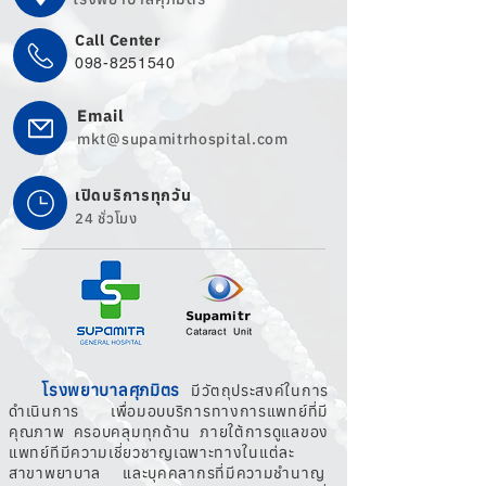
Call Center
098-8251540
Email
mkt@supamitrhospital.com
เปิดบริการทุกวัน
24 ชั่วโมง
โรงพยาบาลศุภมิตร
มีวัตถุประสงค์ในการ
ดำเนินการ เพื่อมอบบริการทางการแพทย์ที่มี
คุณภาพ ครอบคลุมทุกด้าน ภายใต้การดูแลของ
แพทย์ทีมีความเชี่ยวชาญเฉพาะทางในแต่ละ
สาขาพยาบาล และบุคคลากรที่มีความชำนาญ