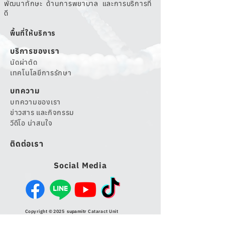
พัฒนาทักษะ ด้านการพยาบาล และการบริการที่
ดี
พื้นที่ให้บริการ
บริการของเรา
นัดผ่าตัด
เทคโนโลยีการรักษา
บทความ
บทความของเรา
ข่าวสาร และกิจกรรม
วีดีโอ น่าสนใจ
ติดต่อเรา
Social Media
Copyright © 2025
supamitr
Cataract Unit