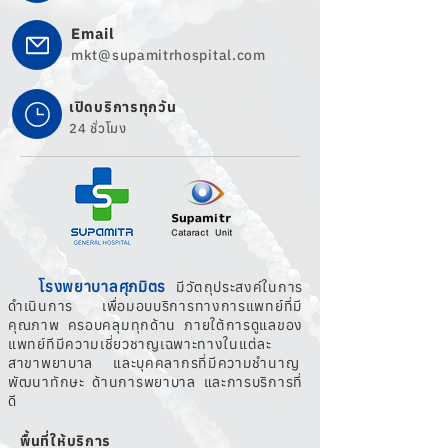
Email
mkt@supamitrhospital.com
เปิดบริการทุกวัน
24 ชั่วโมง
โรงพยาบาลศุภมิตร
มีวัตถุประสงค์ในการ
ดำเนินการ เพื่อมอบบริการทางการแพทย์ที่มี
คุณภาพ ครอบคลุมทุกด้าน ภายใต้การดูแลของ
แพทย์ทีมีความเชี่ยวชาญเฉพาะทางในแต่ละ
สาขาพยาบาล และบุคคลากรที่มีความชำนาญ
พัฒนาทักษะ ด้านการพยาบาล และการบริการที่
ดี
พื้นที่ให้บริการ