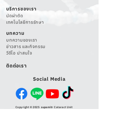
บริการของเรา
นัดผ่าตัด
เทคโนโลยีการรักษา
บทความ
บทความของเรา
ข่าวสาร และกิจกรรม
วีดีโอ น่าสนใจ
ติดต่อเรา
Social Media
Copyright © 2025
supamitr
Cataract Unit