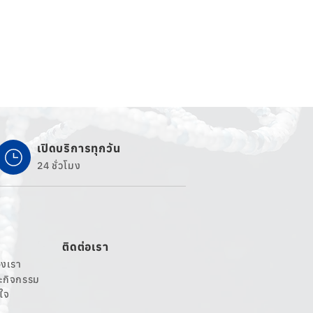
เปิดบริการทุกวัน
24 ชั่วโมง
ติดต่อเรา
งเรา
ละกิจกรรม
นใจ