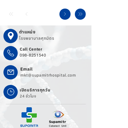
ตำแหน่ง
โรงพยาบาลศุภมิตร
Call Center
098-8251540
Email
mkt@supamitrhospital.com
เปิดบริการทุกวัน
24 ชั่วโมง