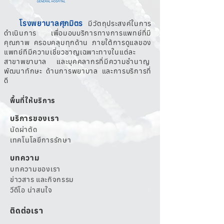
โรงพยาบาลศุภมิตร
มีวัตถุประสงค์ในการ
ดำเนินการ เพื่อมอบบริการทางการแพทย์ที่มี
คุณภาพ ครอบคลุมทุกด้าน ภายใต้การดูแลของ
แพทย์ทีมีความเชี่ยวชาญเฉพาะทางในแต่ละ
สาขาพยาบาล และบุคคลากรที่มีความชำนาญ
พัฒนาทักษะ ด้านการพยาบาล และการบริการที่
ดี
พื้นที่ให้บริการ
บริการของเรา
นัดผ่าตัด
เทคโนโลยีการรักษา
บทความ
บทความของเรา
ข่าวสาร และกิจกรรม
วีดีโอ น่าสนใจ
ติดต่อเรา