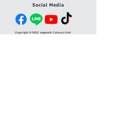
Social Media
Copyright © 2025
supamitr
Cataract Unit