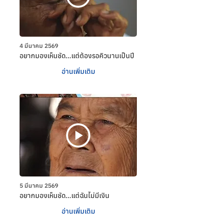
4 มีนาคม 2569
อยากมองเห็นชัด…แต่ต้องรอคิวนานเป็นปี
อ่านเพิ่มเติม
5 มีนาคม 2569
อยากมองเห็นชัด…แต่ฉันไม่มีเงิน
อ่านเพิ่มเติม