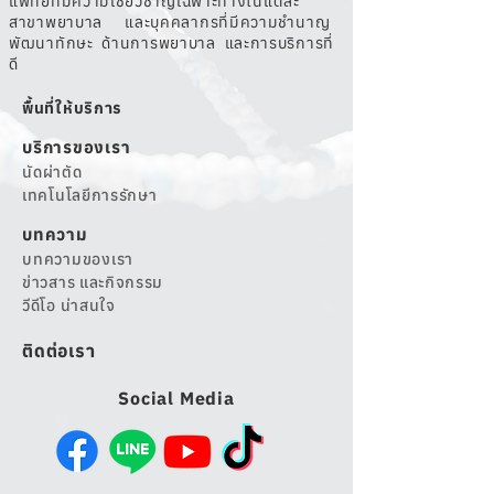
แพทย์ทีมีความเชี่ยวชาญเฉพาะทางในแต่ละ
สาขาพยาบาล และบุคคลากรที่มีความชำนาญ
พัฒนาทักษะ ด้านการพยาบาล และการบริการที่
ดี
พื้นที่ให้บริการ
บริการของเรา
นัดผ่าตัด
เทคโนโลยีการรักษา
บทความ
บทความของเรา
ข่าวสาร และกิจกรรม
วีดีโอ น่าสนใจ
ติดต่อเรา
Social Media