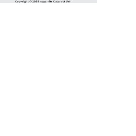
Copyright © 2025
supamitr
Cataract Unit