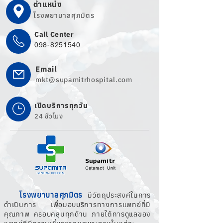
ตำแหน่ง
โรงพยาบาลศุภมิตร
Call Center
098-8251540
Email
mkt@supamitrhospital.com
เปิดบริการทุกวัน
24 ชั่วโมง
โรงพยาบาลศุภมิตร
มีวัตถุประสงค์ในการ
ดำเนินการ เพื่อมอบบริการทางการแพทย์ที่มี
คุณภาพ ครอบคลุมทุกด้าน ภายใต้การดูแลของ